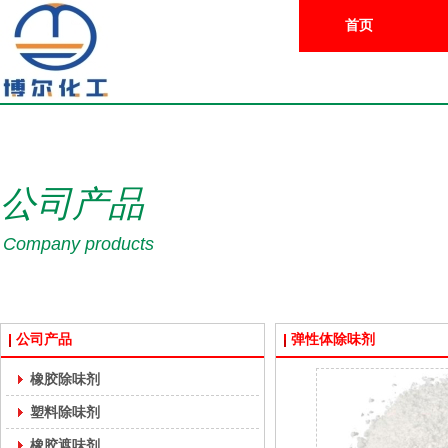
首页
公司产品
Company products
公司产品
弹性体除味剂
橡胶除味剂
塑料除味剂
橡胶遮味剂