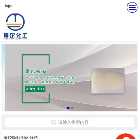
更多
logo
请输入搜索内容
橡胶除味剂的优势