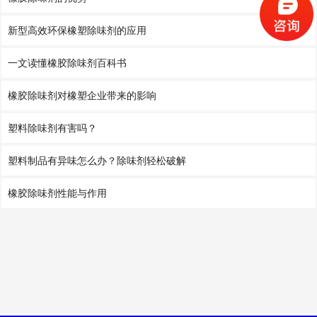
新型高效环保橡塑除味剂的应用
一文读懂橡胶除味剂百科书
橡胶除味剂对橡塑企业带来的影响
塑料除味剂有害吗？
塑料制品有异味怎么办？除味剂轻松破解
橡胶除味剂性能与作用